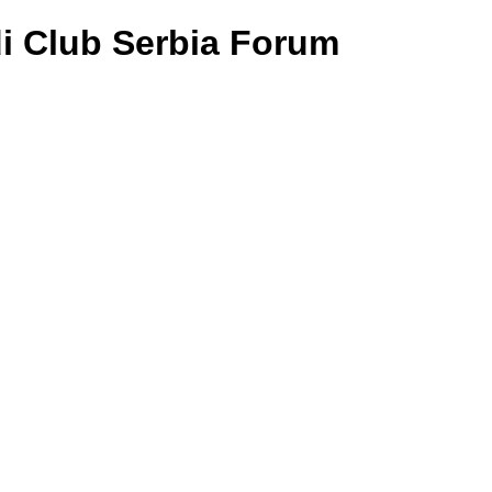
di Club Serbia Forum