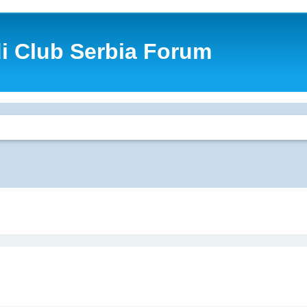
di Club Serbia Forum