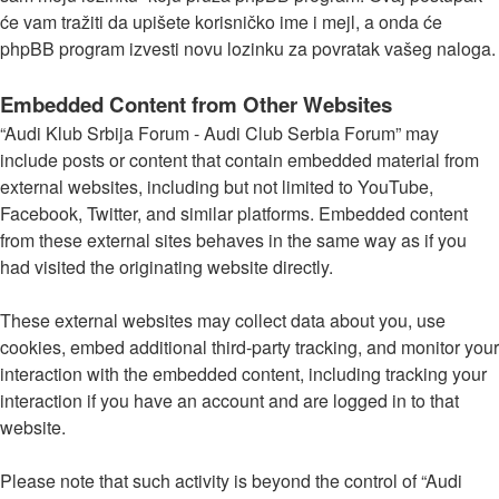
će vam tražiti da upišete korisničko ime i mejl, a onda će
phpBB program izvesti novu lozinku za povratak vašeg naloga.
Embedded Content from Other Websites
“Audi Klub Srbija Forum - Audi Club Serbia Forum” may
include posts or content that contain embedded material from
external websites, including but not limited to YouTube,
Facebook, Twitter, and similar platforms. Embedded content
from these external sites behaves in the same way as if you
had visited the originating website directly.
These external websites may collect data about you, use
cookies, embed additional third-party tracking, and monitor your
interaction with the embedded content, including tracking your
interaction if you have an account and are logged in to that
website.
Please note that such activity is beyond the control of “Audi