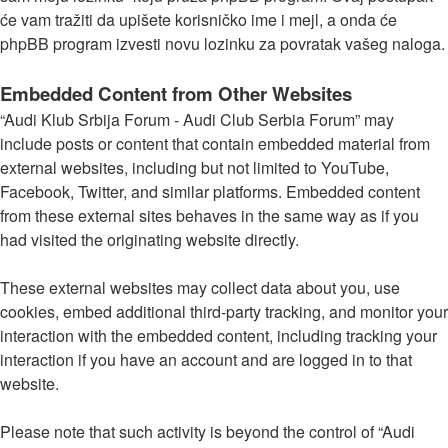
će vam tražiti da upišete korisničko ime i mejl, a onda će
phpBB program izvesti novu lozinku za povratak vašeg naloga.
Embedded Content from Other Websites
“Audi Klub Srbija Forum - Audi Club Serbia Forum” may
include posts or content that contain embedded material from
external websites, including but not limited to YouTube,
Facebook, Twitter, and similar platforms. Embedded content
from these external sites behaves in the same way as if you
had visited the originating website directly.
These external websites may collect data about you, use
cookies, embed additional third-party tracking, and monitor your
interaction with the embedded content, including tracking your
interaction if you have an account and are logged in to that
website.
Please note that such activity is beyond the control of “Audi