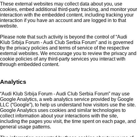
These external websites may collect data about you, use
cookies, embed additional third-party tracking, and monitor your
interaction with the embedded content, including tracking your
interaction if you have an account and are logged in to that
website.
Please note that such activity is beyond the control of “Audi
Klub Srbija Forum - Audi Club Serbia Forum” and is governed
by the privacy policies and terms of service of the respective
external websites. We encourage you to review the privacy and
cookie policies of any third-party services you interact with
through embedded content.
Analytics
“Audi Klub Srbija Forum - Audi Club Serbia Forum” may use
Google Analytics, a web analytics service provided by Google
LLC (“Google”), to help us understand how visitors use the site.
Google Analytics uses cookies and similar technologies to
collect information about your interactions with the site,
including the pages you visit, the time spent on each page, and
general usage patterns.