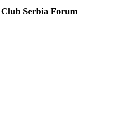
 Club Serbia Forum