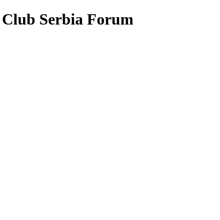
 Club Serbia Forum